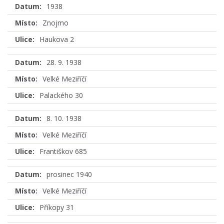
Datum:
1938
Místo:
Znojmo
Ulice:
Haukova 2
Datum:
28. 9. 1938
Místo:
Velké Meziříčí
Ulice:
Palackého 30
Datum:
8. 10. 1938
Místo:
Velké Meziříčí
Ulice:
Františkov 685
Datum:
prosinec 1940
Místo:
Velké Meziříčí
Ulice:
Příkopy 31