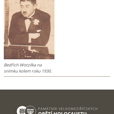
Bedřich Wotzilka na
snímku kolem roku 1930.