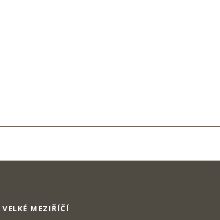
VELKÉ MEZIŘÍČÍ