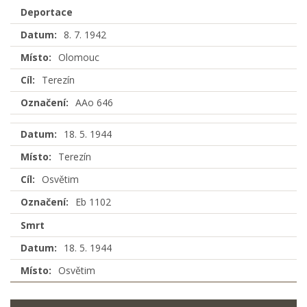
Deportace
Datum:
8. 7. 1942
Místo:
Olomouc
Cíl:
Terezín
Označení:
AAo 646
Datum:
18. 5. 1944
Místo:
Terezín
Cíl:
Osvětim
Označení:
Eb 1102
Smrt
Datum:
18. 5. 1944
Místo:
Osvětim