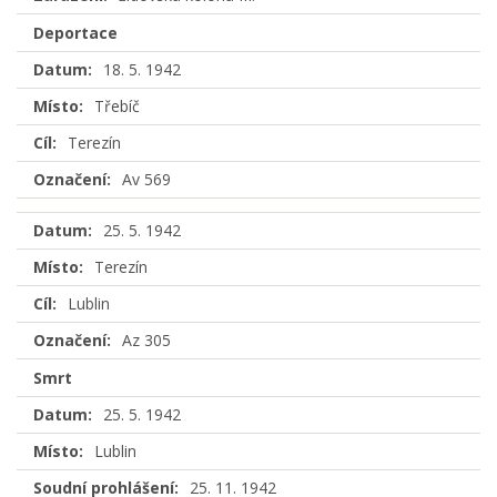
Deportace
Datum:
18. 5. 1942
Místo:
Třebíč
Cíl:
Terezín
Označení:
Av 569
Datum:
25. 5. 1942
Místo:
Terezín
Cíl:
Lublin
Označení:
Az 305
Smrt
Datum:
25. 5. 1942
Místo:
Lublin
Soudní prohlášení:
25. 11. 1942